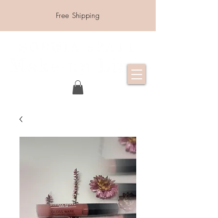
Free Shipping