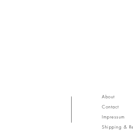
About
Contact
Impressum
Shipping & Re