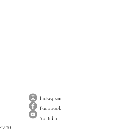
Instagram
Facebook
Youtube
turns