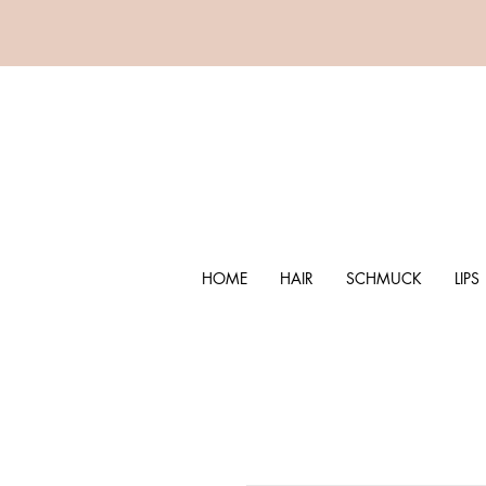
HOME
HAIR
SCHMUCK
LIPS