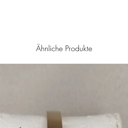
Ähnliche Produkte