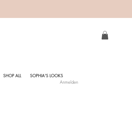
SHOP ALL
SOPHIA'S LOOKS
Anmelden