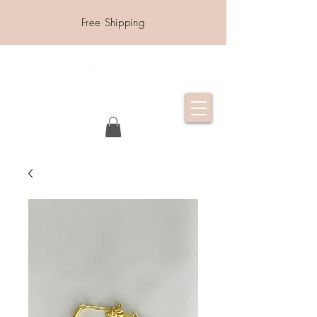
Free Shipping