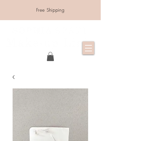
Free Shipping