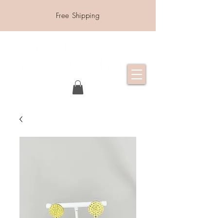
Free Shipping