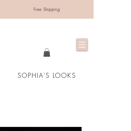
Free Shipping
SOPHIA'S LOOKS