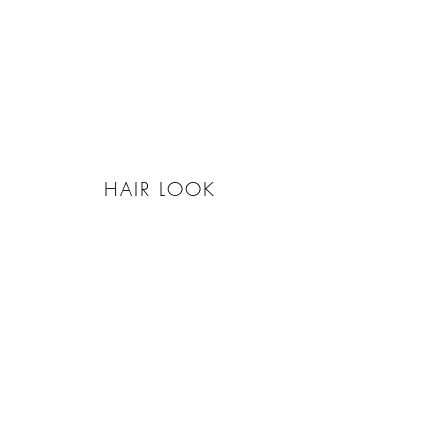
HAIR LOOK