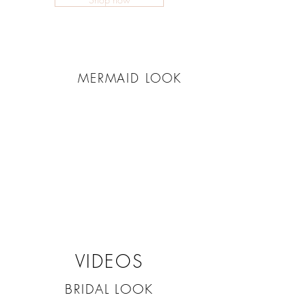
MERMAID LOOK
VIDEOS
BRIDAL LOOK