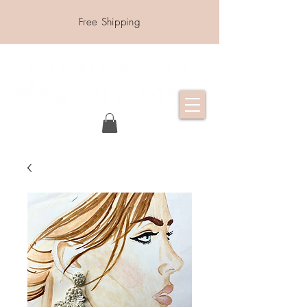
Free Shipping