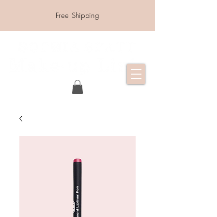
Free Shipping