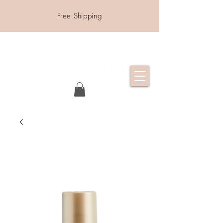
Free Shipping